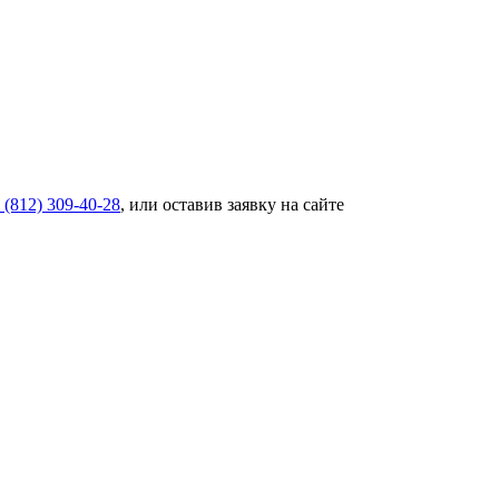
 (812) 309-40-28
, или оставив заявку на сайте