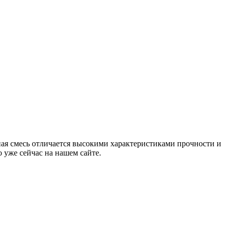
ная смесь отличается высокими характеристиками прочности и
 уже сейчас на нашем сайте.