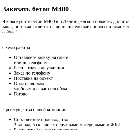
Заказать бетон М400
Чтобы купить бетон М400 в и Ленинградской области, достаточ
заказ, но также ответит на дополнительные вопросы и поможе
сейчас!
Схема работы
Оставляете заявку на сайте
или по телефону
Бесплатная консультация
Заказ по телефону
Поставка на объект
Оплата любым
удобным для вас способом
Готово
Преимущества нашей компании
Собственное производство
3 завода, 5 складов с нерудными материалами и ЖБИ
Бесплатный выезд специалиста