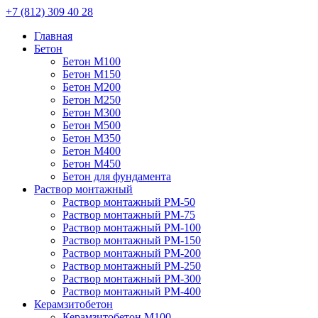
+7 (812) 309 40 28
Главная
Бетон
Бетон М100
Бетон М150
Бетон М200
Бетон М250
Бетон М300
Бетон М500
Бетон М350
Бетон М400
Бетон М450
Бетон для фундамента
Раствор монтажный
Раствор монтажный РМ-50
Раствор монтажный РМ-75
Раствор монтажный РМ-100
Раствор монтажный РМ-150
Раствор монтажный РМ-200
Раствор монтажный РМ-250
Раствор монтажный РМ-300
Раствор монтажный РМ-400
Керамзитобетон
Керамзитобетон М100