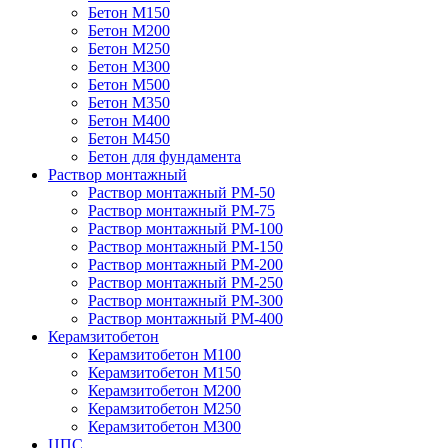
Бетон М150
Бетон М200
Бетон М250
Бетон М300
Бетон М500
Бетон М350
Бетон М400
Бетон М450
Бетон для фундамента
Раствор монтажный
Раствор монтажный РМ-50
Раствор монтажный РМ-75
Раствор монтажный РМ-100
Раствор монтажный РМ-150
Раствор монтажный РМ-200
Раствор монтажный РМ-250
Раствор монтажный РМ-300
Раствор монтажный РМ-400
Керамзитобетон
Керамзитобетон М100
Керамзитобетон М150
Керамзитобетон М200
Керамзитобетон М250
Керамзитобетон М300
ЦПС