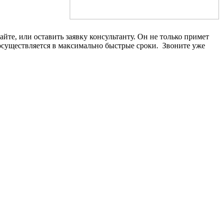
йте, или оставить заявку консультанту. Он не только примет
осуществляется в максимально быстрые сроки. Звоните уже