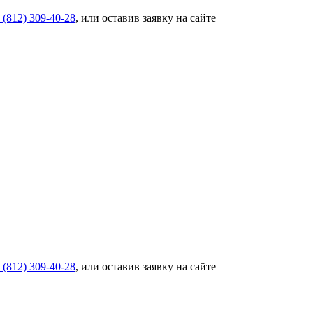
 (812) 309-40-28
, или оставив заявку на сайте
 (812) 309-40-28
, или оставив заявку на сайте