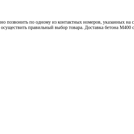
но позвонить по одному из контактных номеров, указанных на са
т осуществить правильный выбор товара. Доставка бетона М400 