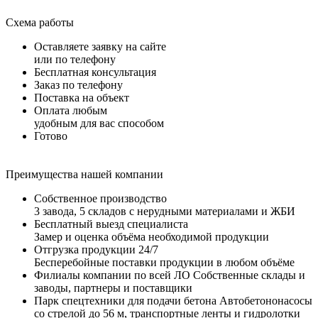
Схема работы
Оставляете заявку на сайте
или по телефону
Бесплатная консультация
Заказ по телефону
Поставка на объект
Оплата любым
удобным для вас способом
Готово
Преимущества нашей компании
Собственное производство
3 завода, 5 складов с нерудными материалами и ЖБИ
Бесплатный выезд специалиста
Замер и оценка объёма необходимой продукции
Отгрузка продукции 24/7
Бесперебойные поставки продукции в любом объёме
Филиалы компании по всей ЛО
Собственные склады и
заводы, партнеры и поставщики
Парк спецтехники для подачи бетона
Автобетононасосы
со стрелой до 56 м, транспортные ленты и гидролотки