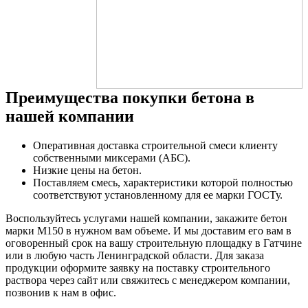
Преимущества покупки бетона в
нашей компании
Оперативная доставка строительной смеси клиенту
собственными миксерами (АБС).
Низкие цены на бетон.
Поставляем смесь, характеристики которой полностью
соответствуют установленному для ее марки ГОСТу.
Воспользуйтесь услугами нашей компании, закажите бетон
марки М150 в нужном вам объеме. И мы доставим его вам в
оговоренный срок на вашу строительную площадку в Гатчине
или в любую часть Ленинградской области. Для заказа
продукции оформите заявку на поставку строительного
раствора через сайт или свяжитесь с менеджером компании,
позвонив к нам в офис.