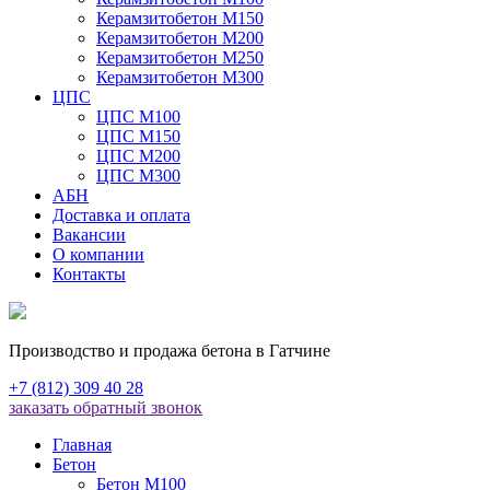
Керамзитобетон М150
Керамзитобетон М200
Керамзитобетон М250
Керамзитобетон М300
ЦПС
ЦПС М100
ЦПС М150
ЦПС М200
ЦПС М300
АБН
Доставка и оплата
Вакансии
О компании
Контакты
Производство и продажа бетона в Гатчине
+7 (812) 309 40 28
заказать обратный звонок
Главная
Бетон
Бетон М100