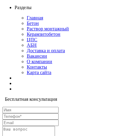
Разделы
Главная
Бетон
Раствор монтажный
Керамзитобетон
ЦПС
АБН
Доставка и оплата
Вакансии
О компании
Контакты
Карта сайта
Бесплатная консультация