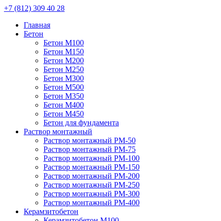
+7 (812) 309 40 28
Главная
Бетон
Бетон М100
Бетон М150
Бетон М200
Бетон М250
Бетон М300
Бетон М500
Бетон М350
Бетон М400
Бетон М450
Бетон для фундамента
Раствор монтажный
Раствор монтажный РМ-50
Раствор монтажный РМ-75
Раствор монтажный РМ-100
Раствор монтажный РМ-150
Раствор монтажный РМ-200
Раствор монтажный РМ-250
Раствор монтажный РМ-300
Раствор монтажный РМ-400
Керамзитобетон
Керамзитобетон М100