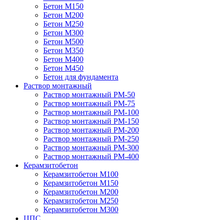
Бетон М150
Бетон М200
Бетон М250
Бетон М300
Бетон М500
Бетон М350
Бетон М400
Бетон М450
Бетон для фундамента
Раствор монтажный
Раствор монтажный РМ-50
Раствор монтажный РМ-75
Раствор монтажный РМ-100
Раствор монтажный РМ-150
Раствор монтажный РМ-200
Раствор монтажный РМ-250
Раствор монтажный РМ-300
Раствор монтажный РМ-400
Керамзитобетон
Керамзитобетон М100
Керамзитобетон М150
Керамзитобетон М200
Керамзитобетон М250
Керамзитобетон М300
ЦПС