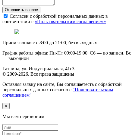
Отправить вопрос
Согласен с обработкой персональных данных в
соответствии с
«Пользовательским соглашением»
Прием звонков: c 8:00 до 21:00, без выходных
График работы офиса: Пн-Пт 09:00-19:00, Сб — по записи, Вс
— выходной
Гатчина, ул. Индустриальная, 41с3
© 2009-2026. Все права защищены
Оставляя заявку на сайте, Вы соглашаетесть с обработкой
персональных данных согласно с
"Пользовательским
соглашением"
×
Мы вам перезвоним