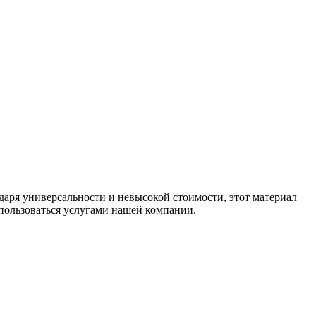
даря универсальности и невысокой стоимости, этот материал
оспользоваться услугами нашей компании.