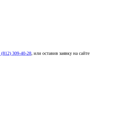
 (812) 309-40-28
, или оставив заявку на сайте