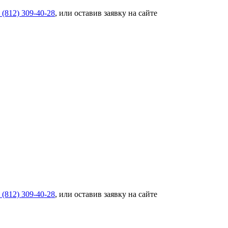
 (812) 309-40-28
, или оставив заявку на сайте
 (812) 309-40-28
, или оставив заявку на сайте