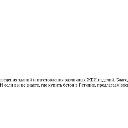
озведения зданий и изготовления различных ЖБИ изделий. Благо
И если вы не знаете, где купить бетон в Гатчине, предлагаем в