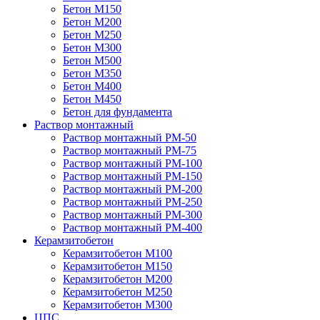
Бетон М150
Бетон М200
Бетон М250
Бетон М300
Бетон М500
Бетон М350
Бетон М400
Бетон М450
Бетон для фундамента
Раствор монтажный
Раствор монтажный РМ-50
Раствор монтажный РМ-75
Раствор монтажный РМ-100
Раствор монтажный РМ-150
Раствор монтажный РМ-200
Раствор монтажный РМ-250
Раствор монтажный РМ-300
Раствор монтажный РМ-400
Керамзитобетон
Керамзитобетон М100
Керамзитобетон М150
Керамзитобетон М200
Керамзитобетон М250
Керамзитобетон М300
ЦПС