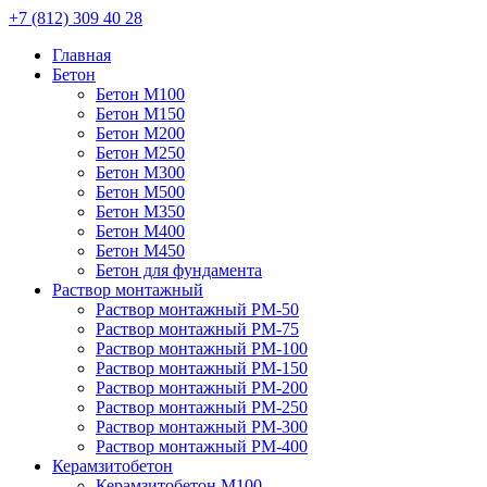
+7 (812) 309 40 28
Главная
Бетон
Бетон М100
Бетон М150
Бетон М200
Бетон М250
Бетон М300
Бетон М500
Бетон М350
Бетон М400
Бетон М450
Бетон для фундамента
Раствор монтажный
Раствор монтажный РМ-50
Раствор монтажный РМ-75
Раствор монтажный РМ-100
Раствор монтажный РМ-150
Раствор монтажный РМ-200
Раствор монтажный РМ-250
Раствор монтажный РМ-300
Раствор монтажный РМ-400
Керамзитобетон
Керамзитобетон М100