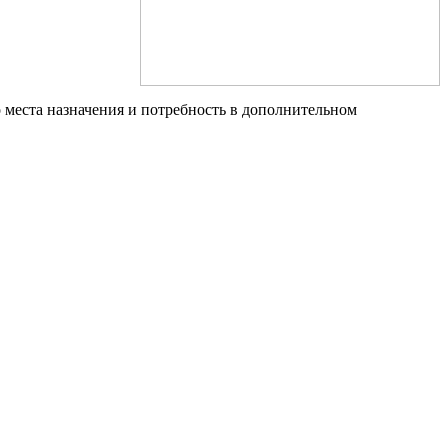
до места назначения и потребность в дополнительном